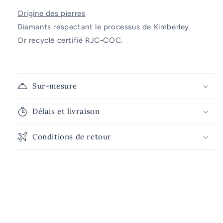
Origine des pierres
Diamants respectant le processus de Kimberley.
Or recyclé certifié RJC-COC.
Sur-mesure
Délais et livraison
Conditions de retour