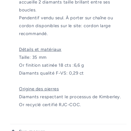
accueille 2 diamants taille brillant entre ses
boucles.
Pendentif vendu seul. À porter sur chaîne ou
cordon disponibles sur le site: cordon large
recommandé.
Détails et matériaux
Taille: 35 mm
Or finition satinée 18 cts :6,6 g
Diamants qualité F-VS: 0,29 ct
Origine des pierres
Diamants respectant le processus de Kimberley.
Or recyclé certifié RJC-COC.