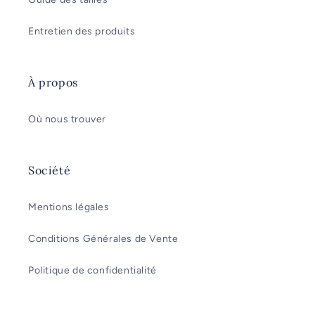
Entretien des produits
À propos
Où nous trouver
Société
Mentions légales
Conditions Générales de Vente
Politique de confidentialité