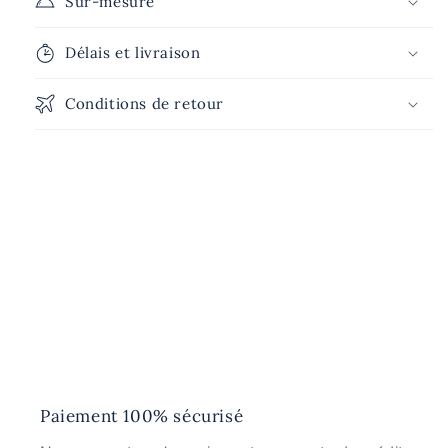
Sur-mesure
Délais et livraison
Conditions de retour
Paiement 100% sécurisé