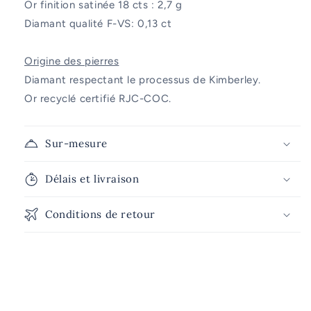
Or finition satinée 18 cts : 2,7 g
Diamant qualité F-VS: 0,13 ct
Origine des pierres
Diamant respectant le processus de Kimberley.
Or recyclé certifié RJC-COC.
Sur-mesure
Délais et livraison
Conditions de retour